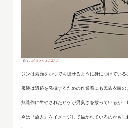
作：
お絵描きりょん2さん
ジンは素顔をいつでも隠せるように身につけている
服装は遺跡を発掘するための作業着にも民族衣装の
無造作に生やされたヒゲが男臭さを放っているが、1
今は『旅人』をイメージして描かれているのかもし