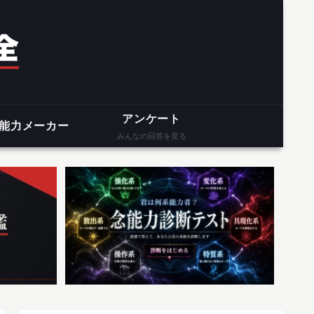
アンケート
能力メーカー
みんなの回答を見る