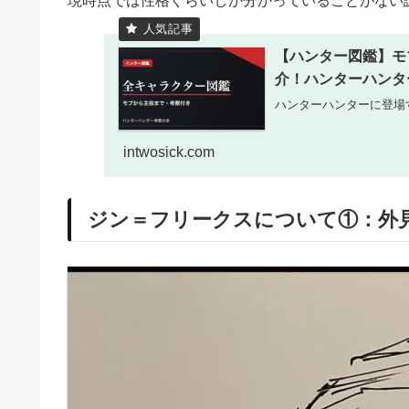
現時点では性格ぐらいしか分かっていることがない
【ハンター図鑑】モ
介！ハンターハンタ
ハンターハンターに登場
intwosick.com
ジン＝フリークスについて①：外