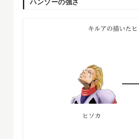
ハンゾーの強さ