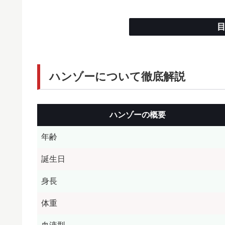
ハンゾーについて徹底解説
ハンゾーの概要
年齢
誕生日
身長
体重