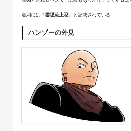
難関とされるハンター試験もあっさりクリアするほ
名刺には『
雲隠流上忍
』と記載されている。
ハンゾーの外見