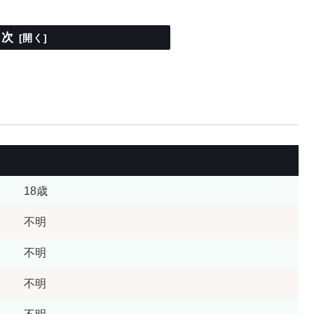
目次
18歳
不明
不明
不明