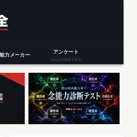
アンケート
能力メーカー
みんなの回答を見る