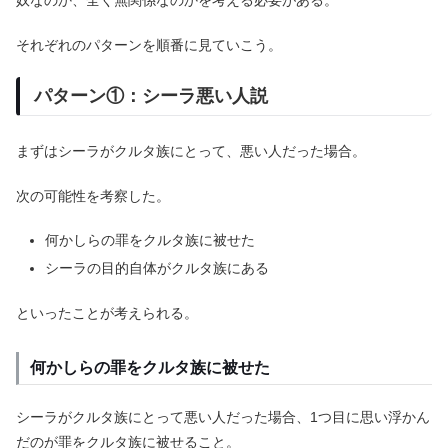
それぞれのパターンを順番に見ていこう。
パターン①：シーラ悪い人説
まずはシーラがクルタ族にとって、悪い人だった場合。
次の可能性を考察した。
何かしらの罪をクルタ族に被せた
シーラの目的自体がクルタ族にある
といったことが考えられる。
何かしらの罪をクルタ族に被せた
シーラがクルタ族にとって悪い人だった場合、1つ目に思い浮かん
だのが罪をクルタ族に被せること。