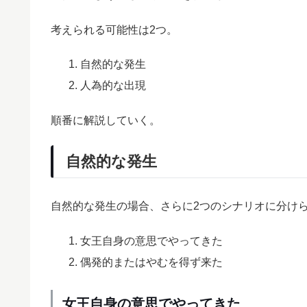
考えられる可能性は2つ。
自然的な発生
人為的な出現
順番に解説していく。
自然的な発生
自然的な発生の場合、さらに2つのシナリオに分け
女王自身の意思でやってきた
偶発的またはやむを得ず来た
女王自身の意思でやってきた