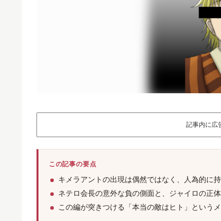
記事内に広
この記事の要点
キメラアントの出現は偶然ではなく、人為的に持
ネテロ会長の意外な負の側面と、ジャイロの正体
この編が突きつける「本当の敵はヒト」というメ