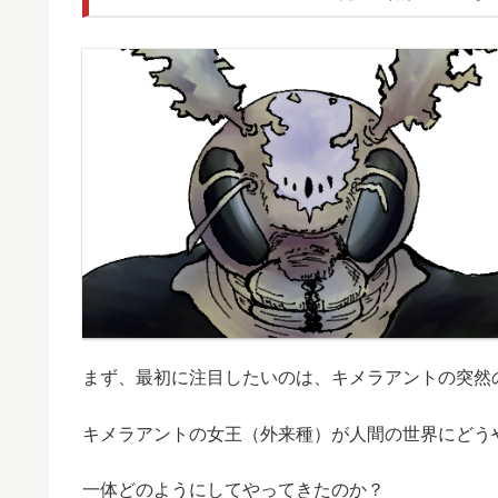
まず、最初に注目したいのは、キメラアントの突然
キメラアントの女王（外来種）が人間の世界にどう
一体どのようにしてやってきたのか？