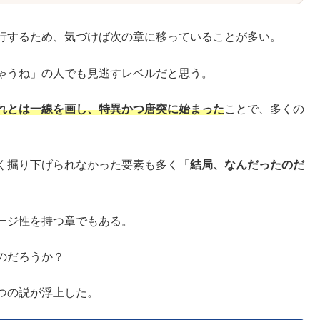
行するため、気づけば次の章に移っていることが多い。
ゃうね」の人でも見逃すレベルだと思う。
れとは一線を画し、特異かつ唐突に始まった
ことで、多くの
く掘り下げられなかった要素も多く「
結局、なんだったのだ
ージ性を持つ章でもある。
のだろうか？
つの説が浮上した。