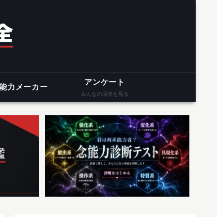
アンケート
能力メーカー
みんなの回答を見る