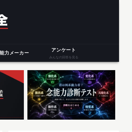
アンケート
能力メーカー
みんなの回答を見る