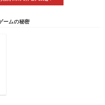
島ゲームの秘密