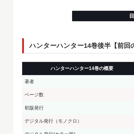
ハンターハンター14巻後半【前回
ハンターハンター14巻の概要
著者
ページ数
初版発行
デジタル発行（モノクロ）