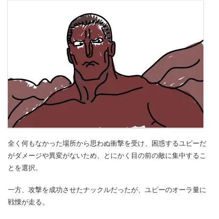
全く何もなかった場所から思わぬ衝撃を受け、困惑するユピーだ
がダメージや異変がないため、とにかく目の前の敵に集中するこ
とを選択。
一方、攻撃を成功させたナックルだったが、ユピーのオーラ量に
戦慄が走る。