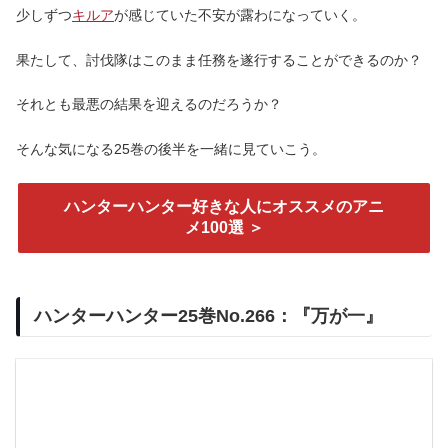
少しずつ
キルア
が感じていた不安が露わになっていく。
果たして、討伐隊はこのまま任務を遂行することができるのか？
それとも最悪の結果を迎えるのだろうか？
そんな気になる25巻の後半を一緒に見ていこう。
ハンターハンター好きな人にオススメのアニ
メ100選 ＞
ハンターハンター25巻No.266：『万が一』