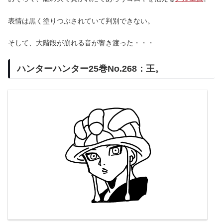
表情は黒く塗りつぶされていて判別できない。
そして、大階段が崩れる音が響き渡った・・・
ハンターハンター25巻No.268：王。