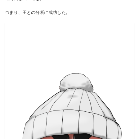
つまり、王との分断に成功した。