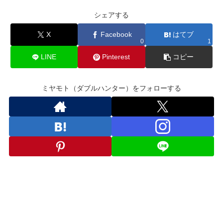
シェアする
X
Facebook
はてブ
0
1
LINE
Pinterest
コピー
ミヤモト（ダブルハンター）をフォローする