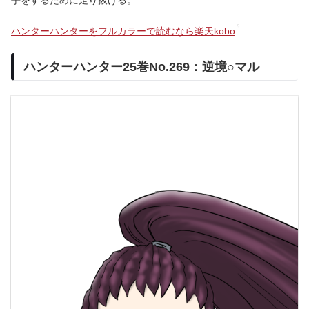
手をするために走り抜ける。
ハンターハンターをフルカラーで読むなら楽天kobo
ハンターハンター25巻No.269：逆境○マル