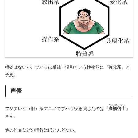
根拠はないが、ブハラは単純・温和という性格的に『強化系』と
予想。
声優
たかはしけいし
フジテレビ（旧）版アニメでブハラ役を演じたのは『
高橋啓士
』
さん。
他の作品などの情報はほとんどない。