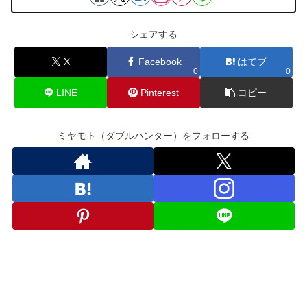
シェアする
X
Facebook
はてブ
0
0
LINE
Pinterest
コピー
ミヤモト（ダブルハンター）をフォローする