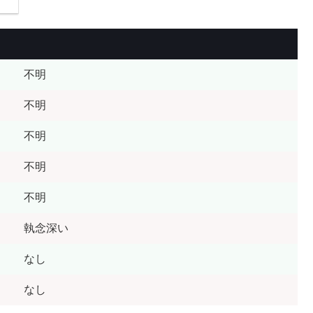
不明
不明
不明
不明
不明
執念深い
なし
なし