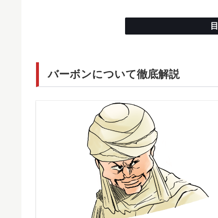
バーボンについて徹底解説