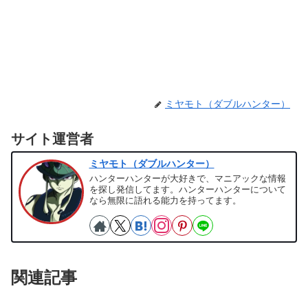
ミヤモト（ダブルハンター）
サイト運営者
ミヤモト（ダブルハンター）
ハンターハンターが大好きで、マニアックな情報
を探し発信してます。ハンターハンターについて
なら無限に語れる能力を持ってます。
関連記事