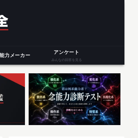
アンケート
能力メーカー
みんなの回答を見る