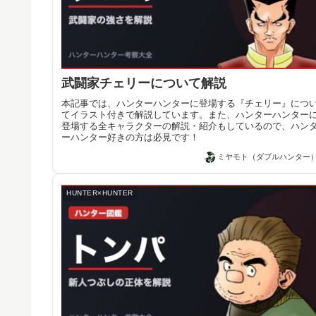
武闘家チェリーについて解説
本記事では、ハンターハンターに登場する『チェリー』につ
てイラスト付きで解説しています。また、ハンターハンター
登場する全キャラクターの解説・紹介もしているので、ハン
ーハンター好きの方は必見です！
ミヤモト（ダブルハンター
HUNTER×HUNTER