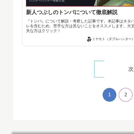
新人つぶしのトンパについて徹底解説
『トンパ』について解説・考察した記事です。本記事はネタ
レを含むため、苦手な方は見ないことをオススメします。大
夫な方はクリック！
ミヤモト（ダブルハンター
次
1
2