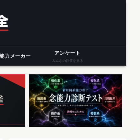
アンケート
能力メーカー
みんなの回答を見る