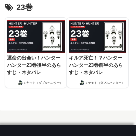
23巻
HUNTER×HUNTER
HUNTER×HUNTER
運命の出会い！ハンター
キルア死亡！？ハンター
ハンター23巻後半のあら
ハンター23巻前半のあら
すじ・ネタバレ
すじ・ネタバレ
ミヤモト（ダブルハンター）
ミヤモト（ダブルハンター）